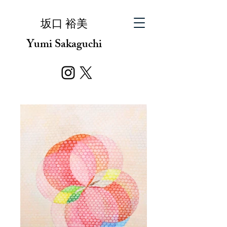
​坂口 裕美
Yumi Sakaguchi