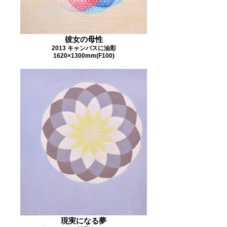
彼女の母性
2013 キャンバスに油彩
1620×1300mm(F100)
現実になる夢