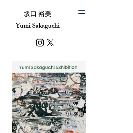
​坂口 裕美
Yumi Sakaguchi