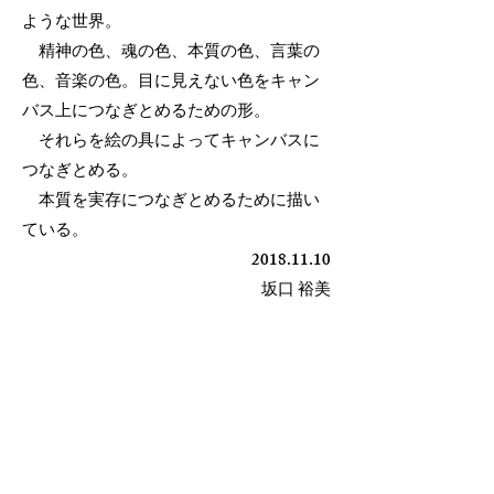
ような世界。
精神の色、魂の色、本質の色、言葉の
色、音楽の色。目に見えない色をキャン
バス上につなぎとめるための形。
それらを絵の具によってキャンバスに
つなぎとめる。
本質を実存につなぎとめるために描い
ている。
2018.11.10
​坂口 裕美