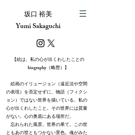
​坂口 裕美
Yumi Sakaguchi
【絵は、私の心が出くわしたことの
biography（略歴）】
絵画のイリュージョン（遠近法や空間
の表現）を否定せずに、物語（フィクシ
ョン）ではない世界を描いている。私の
心が出くわしたこと。その世界には質量
がない。心の奥底にある場所だ。
忘れられた風景。世界の果て。この世
ともあの世ともつかない景色。魂がみた